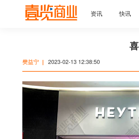
资讯
快讯
喜
樊益宁
2023-02-13 12:38:50
|