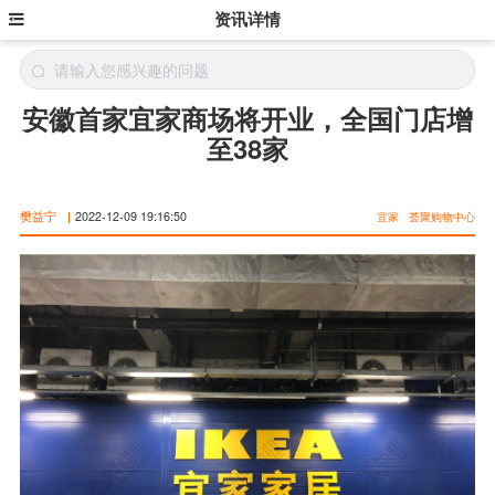
资讯详情
安徽首家宜家商场将开业，全国门店增
至38家
樊益宁
|
2022-12-09 19:16:50
宜家
荟聚购物中心