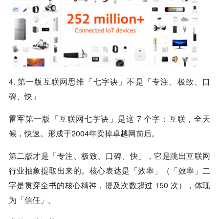
4. 第一版互联网思维「七字诀」不是「专注、极致、口
碑、快」
雷军第一版「互联网七字诀」是这 7 个字：互联，全天
候，快速。形成于2004年卖掉卓越网前后。
第二版才是「专注、极致、口碑、快」，它是跳出互联网
行业抽象提取出来的。核心表达是「效率」（「效率」二
字是贯穿全书的核心精神，提及次数超过 150 次），体现
为「信任」。