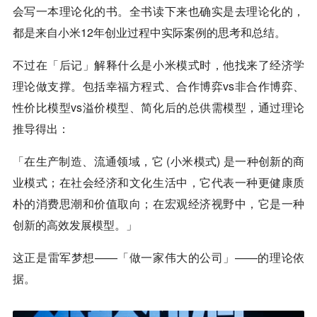
会写一本理论化的书。全书读下来也确实是去理论化的，
都是来自小米12年创业过程中实际案例的思考和总结。
不过在「后记」解释什么是小米模式时，他找来了经济学
理论做支撑。包括幸福方程式、合作博弈vs非合作博弈、
性价比模型vs溢价模型、简化后的总供需模型，通过理论
推导得出：
「在生产制造、流通领域，它 (小米模式) 是一种创新的商
业模式；在社会经济和文化生活中，它代表一种更健康质
朴的消费思潮和价值取向；在宏观经济视野中，它是一种
创新的高效发展模型。」
这正是雷军梦想——「做一家伟大的公司」——的理论依
据。