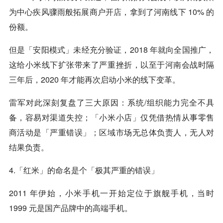
为中心疾风骤雨般拓展商户
开店
，拿到了河南线下 10% 的
份额。
但是「安阳模式」未经充分验证，2018 年就向全国推广，
这给小米线下扩张带来了严重挫折，以至于河南会战时隔
三年后，2020 年才能再次启动小米的线下变革。
雷军对此深刻复盘了三大原因：系统/组织能力完全不具
备，容易对渠道失控；「小米小店」仅凭借热情从事零售
商活动是「严重错误」；区域市场无总体负责人，无人对
结果负责。
4.「红米」的命名是个「极其严重的错误」
2011 年伊始，小米手机一开始定位于旗舰手机，当时
1999 元是国产品牌中的高端手机。