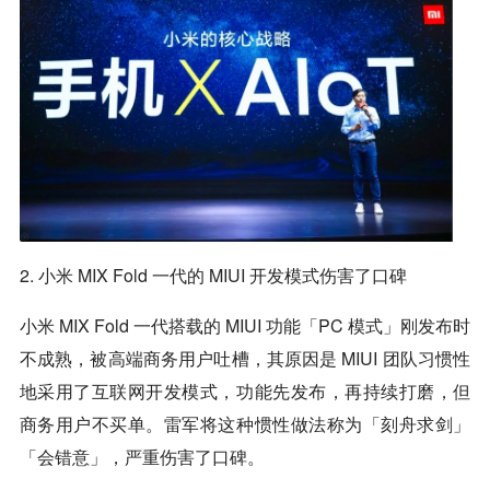
2. 小米 MIX Fold 一代的 MIUI 开发模式伤害了口碑
小米 MIX Fold 一代搭载的 MIUI 功能「PC 模式」刚发布时
不成熟，被高端商务用户吐槽，其原因是 MIUI 团队习惯性
地采用了互联网开发模式，功能先发布，再持续打磨，但
商务用户不买单。雷军将这种惯性做法称为「刻舟求剑」
「会错意」，严重伤害了口碑。