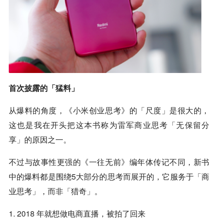
首次披露的「猛料」
从爆料的角度，《小米创业思考》的「尺度」是很大的，
这也是我在开头把这本书称为雷军商业思考「无保留分
享」的原因之一。
不过与故事性更强的《一往无前》编年体传记不同，新书
中的爆料都是围绕5大部分的思考而展开的，它服务于「商
业思考」，而非「猎奇」。
1. 2018 年就想做电商直播，被拍了回来