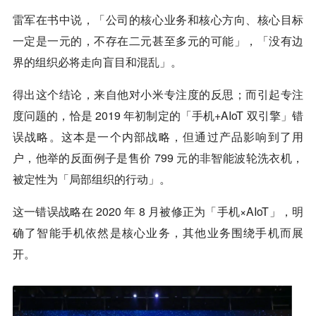
雷军在书中说，「公司的核心业务和核心方向、核心目标
一定是一元的，不存在二元甚至多元的可能」，「没有边
界的组织必将走向盲目和混乱」。
得出这个结论，来自他对小米专注度的反思；而引起专注
度问题的，恰是 2019 年初制定的「手机+AIoT 双引擎」错
误战略。这本是一个内部战略，但通过产品影响到了用
户，他举的反面例子是售价 799 元的非智能波轮洗衣机，
被定性为「局部组织的行动」。
这一错误战略在 2020 年 8 月被修正为「手机×AIoT」，明
确了智能手机依然是核心业务，其他业务围绕手机而展
开。