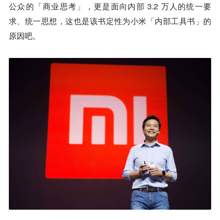
公众的「商业思考」，更是面向内部 3.2 万人的统一要
求、统一思想，这也是该书定性为小米「内部工具书」的
原因吧。