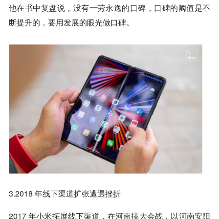
他在书中复盘说，没有一劳永逸的口碑，口碑的阈值是不
断提升的，要用发展的眼光做口碑。
3.2018 年线下渠道扩张遭遇挫折
2017 年小米拓展线下渠道，在河南搞大会战，以河南安阳