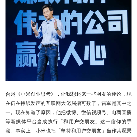
合起《小米创业思考》，让我想起来一些网友的评论，现
在仍在持续发声的互联网大佬屈指可数了，雷军是其中之
一。现在知道了原因，他把微博、微信视频号、电商直播
等新媒体平台当成执行「和用户交朋友」这一信仰的手
段。事实上，小米也把「坚持和用户交朋友」当作其愿景