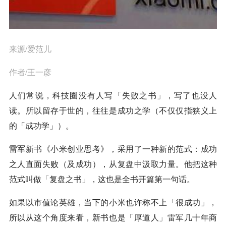
来源/爱范儿
作者/王一彦
人们常说，科技圈没有人写「失败之书」，写了也没人
读。所以留存于世的，往往是成功之学（不仅仅指狭义上
的「成功学」）。
雷军新书《小米创业思考》，采用了一种新的范式：成功
之人直面失败（及成功），从复盘中汲取力量。他把这种
范式叫做「复盘之书」，这也是全书开篇第一句话。
如果以市值论英雄，当下的小米也许称不上「很成功」，
所以从这个角度来看，新书也是「厚道人」雷军几十年商