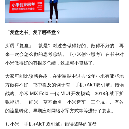
「复盘之书」复了哪些盘？
所谓「复盘」，就是针对过去做得好的、做得不好的，再
来一次会怎么做的思考总结。《小米创业思考》在书中对
小米做得好的有很多总结，这里就不赘述了。
大家可能比较感兴趣，在雷军眼中过去12年小米有哪些地
方做得不好。书中提及的例子有「手机+AIoT双引擎」错误
战略、小米 MIX Fold 一代 MIUI 开发模式、2018年线下扩
张挫折、「红米」草率命名、小米造车「三个坑」、有效
的流量转化、早期应对网络水军方式等等进行了复盘。
1. 小米「手机+AIoT 双引擎」错误战略的复盘