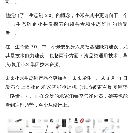
司」。
他提出了「生态链 2.0」的概念，小米在其中更偏向于一个
「与生态链企业并肩探索的领头者和生态维护的协调
者」。
在「生态链 2.0」中，小米要躬身入局做基础能力建设，尤
其是技术能力建设，包括两个方面：跨品类通用技术，导
入/复用小米集团技术资源。
未来小米生态链产品会更加有「未来属性」。从 8 月 11 日
发布会上亮相的米家智能净烟机（现场被雷军反复铺垫
「略贵」）、正在众筹的米家消毒空气净化器，确实也能
看到这种趋势，至少从设计上。