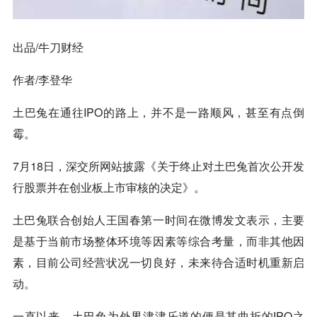
出品/牛刀财经
作者/李登华
土巴兔在通往IPO的路上，并不是一路顺风，甚至有点倒
霉。
7月18日，深交所网站披露《关于终止对土巴兔首次公开发
行股票并在创业板上市审核的决定》。
土巴兔联合创始人王国春第一时间在微博发文表示，主要
是基于当前市场整体环境等因素等综合考量，而非其他因
素，目前公司经营状况一切良好，未来待合适时机重新启
动。
一直以来，土巴兔为外界津津乐道的便是其曲折的IPO之