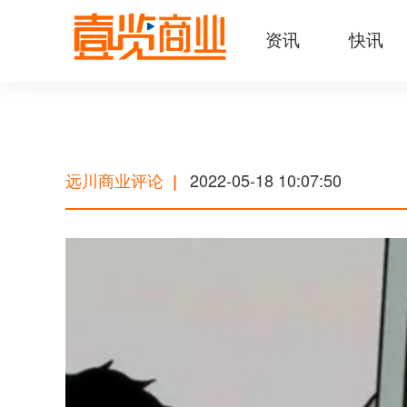
资讯
快讯
远川商业评论
2022-05-18 10:07:50
|