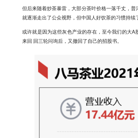
但后来随着炒茶暴雷，大部分茶叶价格一落千丈，普
就逐渐走出了公众视野，但中国人好饮茶的习惯持续
或许就是因为这些灰色产业的存在，至今我们的大A股
来回 回三轮问询后，又撤回了自己的招股书。