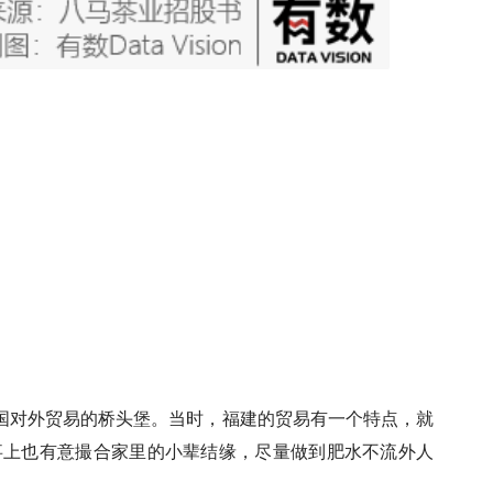
国对外贸易的桥头堡。当时，福建的贸易有一个特点，就
事上也有意撮合家里的小辈结缘，尽量做到肥水不流外人