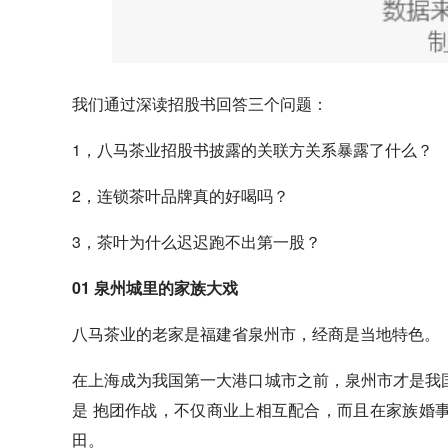
我们通过深读招股书回答三个问题：
1，八马茶业招股书披露的关联方关系暴露了什么？
2，连锁茶叶品牌真的好喝吗？
3，茶叶为什么迟迟跑不出第一股？
01 泉州城里的家族大戏
八马茶业的老家是福建省泉州市，经商是当地特色。
在上海成为我国第一大港口城市之前，泉州市才是我
是 抱团作战，不仅商业上相互配合，而且在家族婚
田。