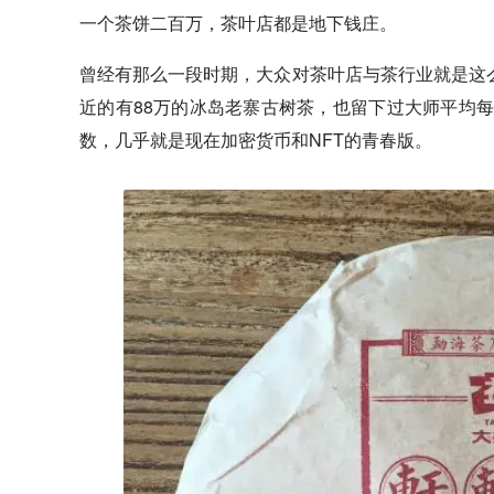
一个茶饼二百万，茶叶店都是地下钱庄。
曾经有那么一段时期，大众对茶叶店与茶行业就是这
近的有88万的冰岛老寨古树茶，也留下过大师平均每
数，几乎就是现在加密货币和NFT的青春版。