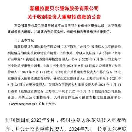
时间倒回到2023年9月，彼时拉夏贝尔依法转入重整程
序，并公开招募重整投资人。2024年7月，拉夏贝尔与联