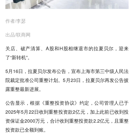
作者/李瑟
出品/联商网
关店
、破产清算、A股和H股相继退市的拉夏贝尔，迎来
了“新转机”。
5月16日，拉夏贝尔发布公告，宣布上海市第三中级人民法
院裁定批准公司重整计划。5月23日，拉夏贝尔再发公告披
露重整最新进展。
公告显示，根据《重整投资协议》约定，公司管理人已于
2025年5月22日收到重整投资款2亿元，加上此前已收到投
资保证金2000万元，合计收到重整投资款2.2亿元，且重整
投资款已全额到账。