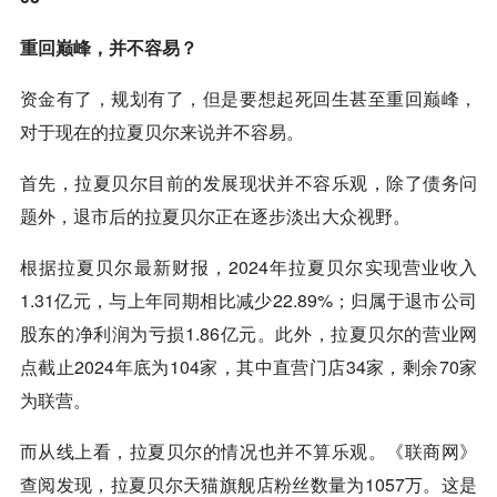
重回巅峰，并不容易？
资金有了，规划有了，但是要想起死回生甚至重回巅峰，
对于现在的拉夏贝尔来说并不容易。
首先，拉夏贝尔目前的发展现状并不容乐观，除了债务问
题外，退市后的拉夏贝尔正在逐步淡出大众视野。
根据拉夏贝尔最新财报，2024年拉夏贝尔实现营业收入
1.31亿元，与上年同期相比减少22.89%；归属于退市公司
股东的净利润为亏损1.86亿元。此外，拉夏贝尔的营业网
点截止2024年底为104家，其中直营门店34家，剩余70家
为联营。
而从线上看，拉夏贝尔的情况也并不算乐观。《联商网》
查阅发现，拉夏贝尔天猫旗舰店粉丝数量为1057万。这是