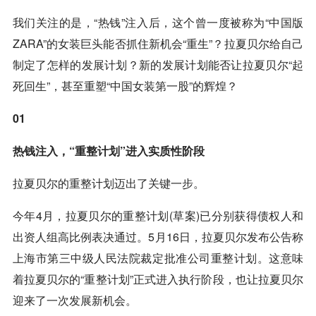
我们关注的是，“热钱”注入后，这个曾一度被称为“中国版
ZARA”的女装巨头能否抓住新机会“重生”？拉夏贝尔给自己
制定了怎样的发展计划？新的发展计划能否让拉夏贝尔“起
死回生”，甚至重塑“中国女装第一股”的辉煌？
01
热钱注入，“重整计划”进入实质性阶段
拉夏贝尔的重整计划迈出了关键一步。
今年4月，拉夏贝尔的重整计划(草案)已分别获得债权人和
出资人组高比例表决通过。5月16日，拉夏贝尔发布公告称
上海市第三中级人民法院裁定批准公司重整计划。这意味
着拉夏贝尔的“重整计划”正式进入执行阶段，也让拉夏贝尔
迎来了一次发展新机会。