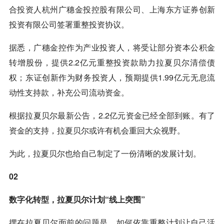
合投资人杭州广穗金投控股有限公司、上海东方证券创新
投资有限公司签署重整投资协议。
据悉，广穗金控作为产业投资人，将受让部分资本公积金
转增股份，提供2.2亿元重整投资款助力拉夏贝尔清偿债
权；东证创新作为财务投资人，预期提供1.99亿元无息流
动性支持款，补充公司流动资金。
根据拉夏贝尔最新公告，2.2亿元资金已经全部到账。有了
资金的支持，拉夏贝尔或许有机会重回大众视野。
为此，拉夏贝尔也给自己制定了一份清晰的发展计划。
02
数字化转型，拉夏贝尔计划“线上突围”
摆在拉夏贝尔面前的问题是，如何依靠重整计划让自己活