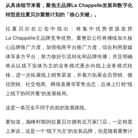
从具体细节来看，聚焦主品牌La Chappelle发展和数字化
转型是拉夏贝尔重整计划的「核心关键」。
拉夏贝尔在公告中指出：将集中优势资源发挥
La Chappelle主品牌竞争优势。重整后公司将继续加大核
心品牌推广力度，加强电商平台推广力度，综合利用新媒
体等多方平台，努力做好引流转化和品牌传播；并且明确
将从以线下实体为主的业务模式逐步向线上业务模式转
移，进一步拓展线上销售渠道，并着力拓展会员营销、微
信营销、社交电商、网络直播等零售业态，总体上行程“线
上线下协同并重”的发展格局。
这是一条完全不同于此前的发展路线。
要知道，巅峰时期的拉夏贝尔拥有近万家门店，一定程度
上来说，这是一个“线下为主”的女装品牌，但是随着重整计