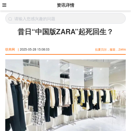
资讯详情
昔日“中国版ZARA”起死回生？
联商网
|
2025-05-28 15:08:03
拉夏贝尔，服装，ZARA