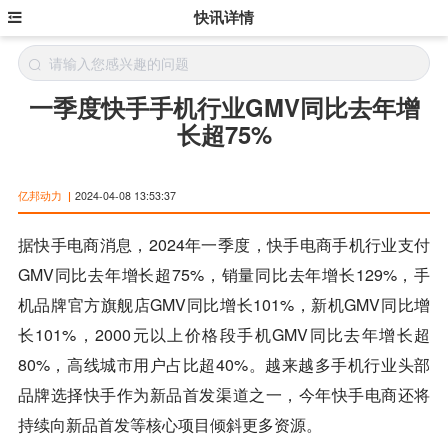
快讯详情
一季度快手手机行业GMV同比去年增
长超75%
亿邦动力
|
2024-04-08 13:53:37
据快手电商消息，2024年一季度，快手电商手机行业支付
GMV同比去年增长超75%，销量同比去年增长129%，手
机品牌官方旗舰店GMV同比增长101%，新机GMV同比增
长101%，2000元以上价格段手机GMV同比去年增长超
80%，高线城市用户占比超40%。越来越多手机行业头部
品牌选择快手作为新品首发渠道之一，今年快手电商还将
持续向新品首发等核心项目倾斜更多资源。