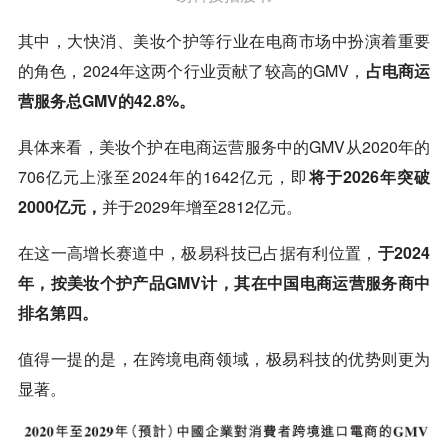
其中，大快消、美妆个护等行业在电商市场中扮演着重要
的角色，2024年这两个行业贡献了较高的GMV，
占电商运
营服务总GMV的42.8%。
具体来看，美妆个护在电商运营服务中的GMV从2020年的
706亿元上涨至2024年的1642亿元，即
将于2026年突破
2000亿元，
并于2029年增至2812亿元。
在这一高增长赛道中，极易科技已占据有利位置，
于2024
年，按美妆个护产品GMV计，其在中国电商运营服务商中
排名第四。
值得一提的是，在跨境电商领域，极易科技的优势则更为
显著。