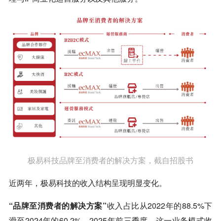
极易科技品牌至消费者的解决方案，截自招股书
近两年，极易科技的收入结构呈现明显变化。
“品牌至消费者的解决方案”
收入占比从2022年的88.5%下
滑至2024年的60.2%。2025年前三季度，这一业务模式收