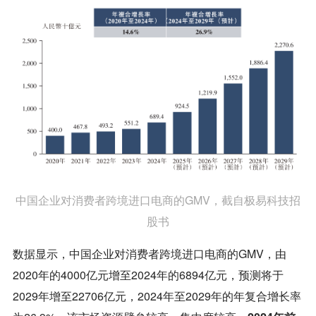
中国企业对消费者跨境进口电商的GMV，截自极易科技招
股书
数据显示，中国企业对消费者跨境进口电商的GMV，由
2020年的4000亿元增至2024年的6894亿元，预测将于
2029年增至22706亿元，2024年至2029年的年复合增长率