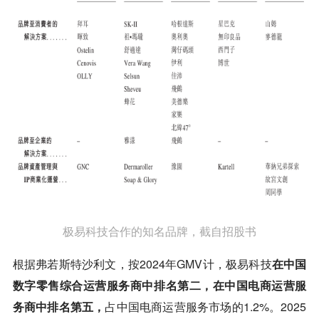
极易科技合作的知名品牌，截自招股书
根据弗若斯特沙利文，按2024年GMV计，极易科技
在中国
数字零售综合运营服务商中排名第二，在中国电商运营服
务商中排名第五，
占中国电商运营服务市场的1.2%。2025