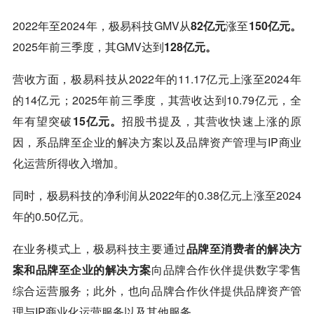
2022年至2024年，极易科技GMV从
82亿元
涨至
150亿元。
2025年前三季度，其GMV达到
128亿元。
营收方面，极易科技从2022年的11.17亿元上涨至2024年
的14亿元；2025年前三季度，其营收达到10.79亿元，全
年有望突破
15亿元。
招股书提及，其营收快速上涨的原
因，系品牌至企业的解决方案以及品牌资产管理与IP商业
化运营所得收入增加。
同时，极易科技的净利润从2022年的0.38亿元上涨至2024
年的0.50亿元。
在业务模式上，极易科技主要通过
品牌至消费者的解决方
案和品牌至企业的解决方案
向品牌合作伙伴提供数字零售
综合运营服务；此外，也向品牌合作伙伴提供品牌资产管
理与IP商业化运营服务以及其他服务。