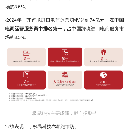
场的3.5%。
·
2024年，其跨境进口电商运营GMV达到74亿元，
在中国
电商运营服务商中排名第一，
占中国跨境进口电商服务市
场的8.5%。
极易科技主要成绩，截自招股书
业绩表现上，极易科技亦领跑市场。