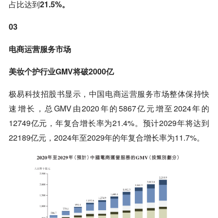
占比达到
21.5%。
03
电商运营服务市场
美妆个护行业GMV将破2000亿
极易科技招股书显示，中国电商运营服务市场整体保持快
速增长，总GMV由2020年的5867亿元增至2024年的
12749亿元，年复合增长率为21.4%。预计2029年将达到
22189亿元，2024年至2029年的年复合增长率为11.7%。