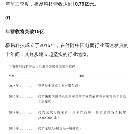
年前三季度，极易科技营收达到
10.79亿元。
01
年营收将突破15亿
极易科技成立于2015年，在伴随中国电商行业高速发展的
十年间，其逐步建立起坚实的行业地位。