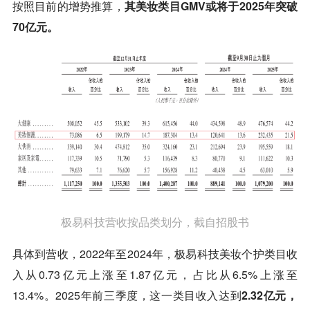
按照目前的增势推算，
其美妆类目GMV或将于2025年突破
70亿元。
极易科技营收按品类划分，截自招股书
具体到营收，2022年至2024年，极易科技美妆个护类目收
入从0.73亿元上涨至1.87亿元，占比从6.5%上涨至
13.4%。2025年前三季度，这一类目收入达到
2.32亿元，