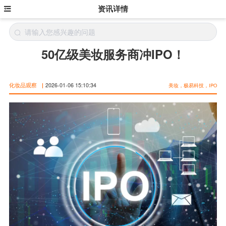
资讯详情
50亿级美妆服务商冲IPO！
化妆品观察
|
2026-01-06 15:10:34
美妆，极易科技，IPO