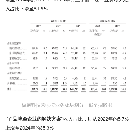
入占比下滑至51.5%。
极易科技营收按业务板块划分，截至招股书
而
“品牌至企业的解决方案”
收入占比，则从2022年的5.7%
上涨至2024年的35.3%。