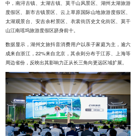
中，南浔古镇、太湖古镇、莫干山风景区、湖州太湖旅游
度假区、新市古镇景区、云上草原国际山地旅游度假区、
太湖观景台、安吉余村景区、衣裳街历史文化街区、莫干
山江南瑶坞旅游度假区跻身前十。
数据显示，湖州文旅抖音消费用户以亲子家庭为主，逾六
成来自浙江，22%来自北京，其余则分布于江苏、上海等
周边省份，反映出其影响力正从长三角向更远区域扩展。