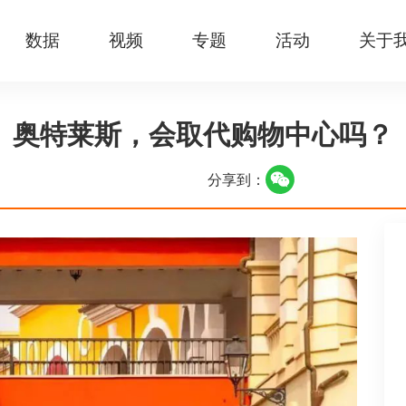
数据
视频
专题
活动
关于
奥特莱斯，会取代购物中心吗？
分享到：