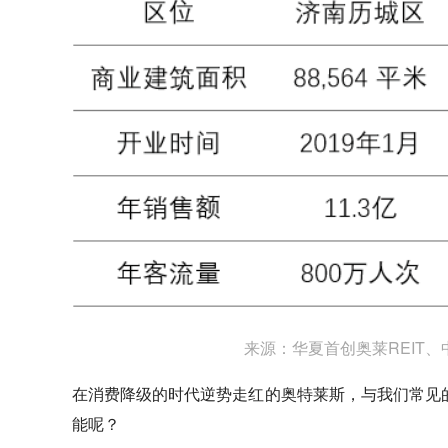
来源：华夏首创奥莱REIT、
在消费降级的时代逆势走红的奥特莱斯，与我们常见
能呢？