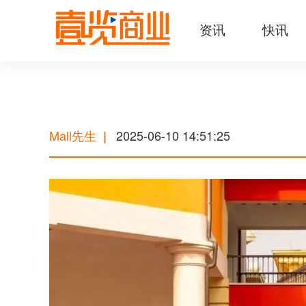
资讯
快讯
Mall先生
2025-06-10 14:51:25
|