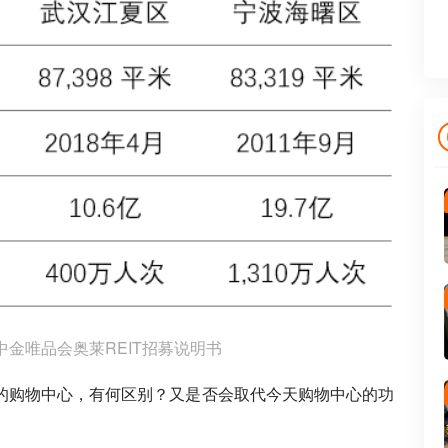
中金唯品会奥莱REIT招募说明书
的购物中心，有何区别？又是否会取代今天购物中心的功