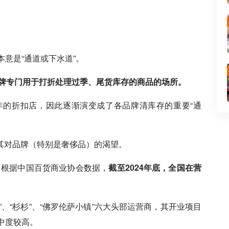
本意是“通道或下水道”。
牌专门用于打折处理过季、尾货库存的商品的场所。
年的折扣店，因此逐渐演变成了各品牌清库存的重要“通
其对品牌（特别是奢侈品）的渴望。
展，根据中国百货商业协会数据，
截至2024年底，全国在营
船”、“杉杉”、“佛罗伦萨小镇”六大头部运营商，其开业项目
中度较高。