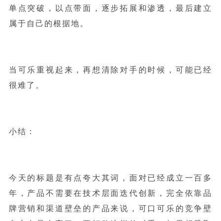
单点突破，以点带面，逐步拓展和渗透，最后建立
属于自己的根据地。
当可乐重视起来，再想清除对手的时候，可能已经
很难了。
小结：
今天的标题是有点夸大其词，面对已经成立一百多
年，产品不需要在技术层面迭代创新，完全依靠品
牌营销和渠道壁垒的产品来说，可口可乐的竞争壁