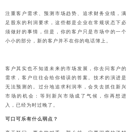
注重客户需求、预测市场趋势、追求财务业绩，满
足股东的利润要求，这些都是企业在常规状态下必
须做好的事情，但是，你的客户只是市场中的一个
小小的部分，新的客户并不在你的电话簿上。
客户其实也不知道未来的市场发展，你去问客户的
需求，客户往往会给你错误的答案。技术的演进是
无法预测的。过分地追求利润率，会失去抓住新兴
市场的机会：等到新兴市场成了气候，你再想进
入，已经为时过晚了。
可口可乐有什么弱点？