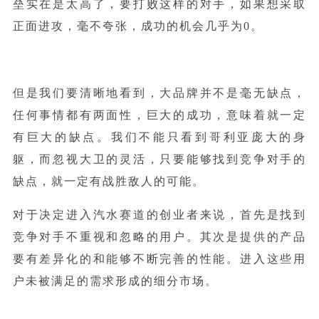
垒实在是太高了，要打败这样的对手，如果想采取
正面进攻，毫不夸张，成功的机会几乎为0。
但是我们要清晰地看到，大品牌并不是毫无缺点，
任何事情都有两面性，巨大的成功，意味着就一定
有巨大的缺点。我们不能只看到哥利亚庞大的身
躯，而忽视大卫的灵活，只要能够找到竞争对手的
缺点，就一定有战胜敌人的可能。
对于决定进入汽水赛道的创业者来说，首先是找到
竞争对手不重视和忽略的用户。其次是提供的产品
要有差异化的和能够不断完善的性能。进入这些用
户未被满足的需求形成的细分市场。