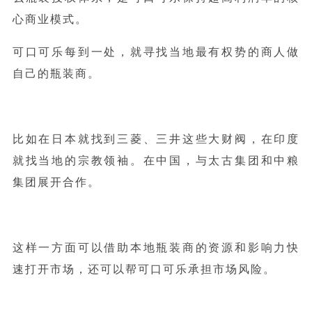
心商业模式。
可口可乐每到一处，就寻找当地最有权势的商人做
自己的瓶装商。
比如在日本就找到三菱、三井这些大财阀，在印度
就找当地的宗教领袖。在中国，与太古集团和中粮
集团展开合作。
这样一方面可以借助本地瓶装商的资源和影响力快
速打开市场，还可以帮可口可乐承担市场风险。