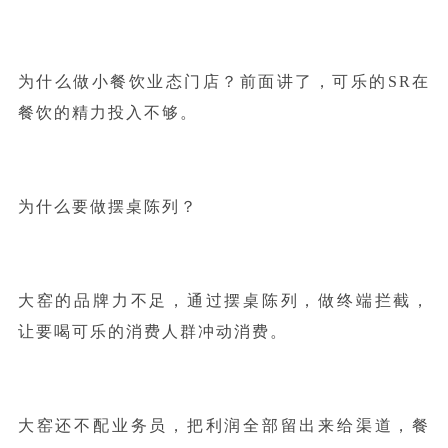
为什么做小餐饮业态门店？前面讲了，可乐的SR在
餐饮的精力投入不够。
为什么要做摆桌陈列？
大窑的品牌力不足，通过摆桌陈列，做终端拦截，
让要喝可乐的消费人群冲动消费。
大窑还不配业务员，把利润全部留出来给渠道，餐