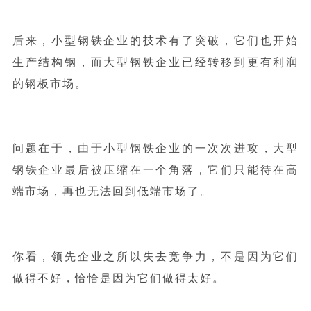
后来，小型钢铁企业的技术有了突破，它们也开始
生产结构钢，而大型钢铁企业已经转移到更有利润
的钢板市场。
问题在于，由于小型钢铁企业的一次次进攻，大型
钢铁企业最后被压缩在一个角落，它们只能待在高
端市场，再也无法回到低端市场了。
你看，领先企业之所以失去竞争力，不是因为它们
做得不好，恰恰是因为它们做得太好。