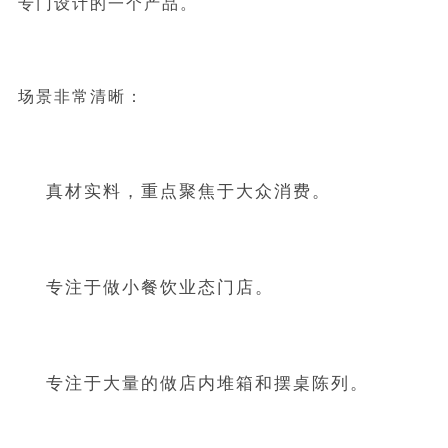
专门设计的一个产品。
场景非常清晰：
真材实料，重点聚焦于大众消费。
专注于做小餐饮业态门店。
专注于大量的做店内堆箱和摆桌陈列。