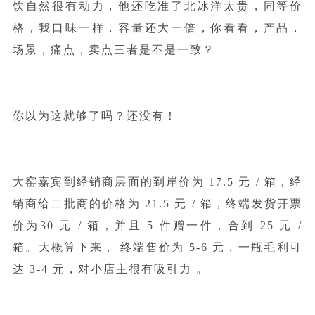
饮自然很有动力，他还吃准了北冰洋太贵，同等价
格，我口味一样，容量还大一倍，你看看，产品，
场景，痛点，卖点三者是不是一致？
你以为这就够了吗？还没有！
大窑嘉宾到经销商层面的到岸价为 17.5 元 / 箱，经
销商给二批商的价格为 21.5 元 / 箱，终端发货开票
价为30 元 / 箱，并且 5 件赠一件，合到 25 元 /
箱。大概算下来， 终端售价为 5-6 元，一瓶毛利可
达 3-4 元，对小店主很有吸引力 。