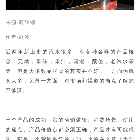
来源/新经销
作者/赵波
近两年新上市的汽水很多，有各种各样的产品概
念：无糖，果味，果汁，国潮，颜值，老汽水等
等，但是大多数品牌卖的其实并不好，一方面伪概
念太多，另外一方面，对市场和渠道的痛点了解的
不够深。
一个产品的成功，它的动销逻辑、消费场景、使用
的痛点、产品价值点都必须正确，产品才有可能成
功，它是一个营销系统的成功。之前在文章《
为什