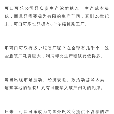
可口可乐公司只负责生产浓缩糖浆，生产成本极
低，而且只需要极为有限的生产车间，直到20世纪
末，可口可乐也只拥有8个浓缩糖浆工厂。
那可口可乐有多少瓶装厂呢？在全球有几千个，这
些瓶装厂耗资巨大，利润却比生产糖浆要低得多。
每当出现市场波动、经济衰退、政治动荡等因素，
这些本地的瓶装厂则有可能陷入破产倒闭的泥潭。
后来，可口可乐改为向国外瓶装商提供不含糖的浓