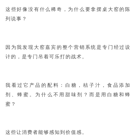
这些好像没有什么稀奇，为什么要拿摆桌大窑的陈
列说事？
因为我发现大窑嘉宾的整个营销系统是专门经过设
计的，是专门吊着可乐打的战术。
我看过它产品的配料：白糖，桔子汁，食品添加
剂、蜂蜜。为什么不用甜味剂？而是用白糖和蜂
蜜？
这些让消费者能够感知到价值感。