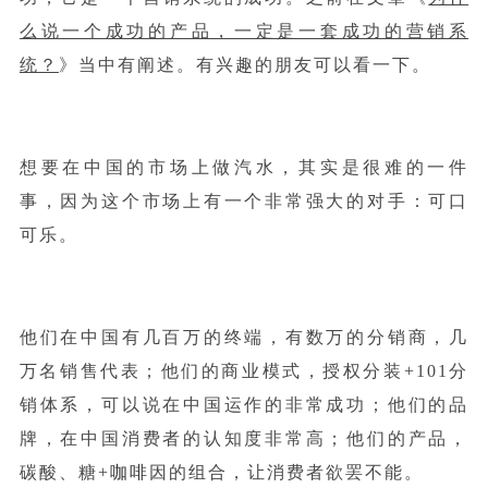
么说一个成功的产品，一定是一套成功的营销系
统？
》当中有阐述。有兴趣的朋友可以看一下。
想要在中国的市场上做汽水，其实是很难的一件
事，因为这个市场上有一个非常强大的对手：可口
可乐。
他们在中国有几百万的终端，有数万的分销商，几
万名销售代表；他们的商业模式，授权分装+101分
销体系，可以说在中国运作的非常成功；他们的品
牌，在中国消费者的认知度非常高；他们的产品，
碳酸、糖+
咖啡
因的组合，让消费者欲罢不能。