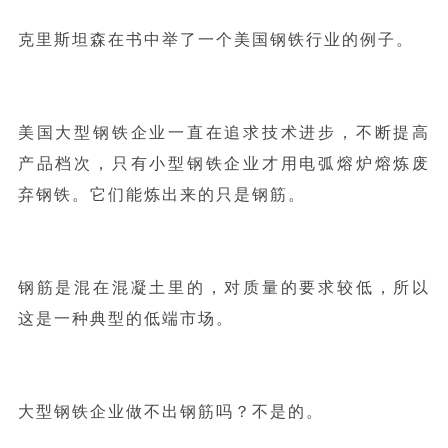
克里斯坦森在书中举了一个美国钢铁行业的例子。
美国大型钢铁企业一直在追求技术进步，不断提高
产品档次，只有小型钢铁企业才用电弧熔炉熔炼废
弃钢铁。它们能炼出来的只是钢筋。
钢筋是混在混凝土里的，对质量的要求较低，所以
这是一种典型的低端市场。
大型钢铁企业做不出钢筋吗？不是的。