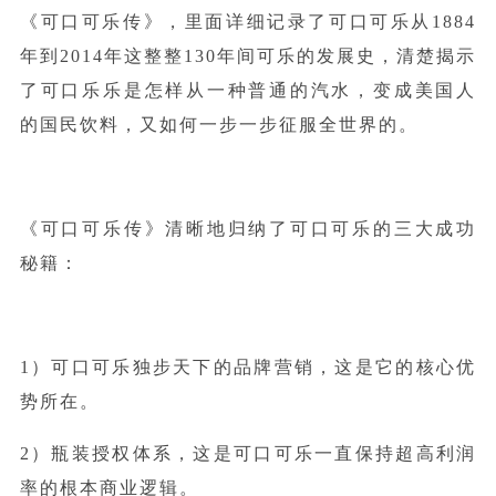
《可口可乐传》，里面详细记录了可口可乐从1884
年到2014年这整整130年间可乐的发展史，清楚揭示
了可口乐乐是怎样从一种普通的汽水，变成美国人
的国民饮料，又如何一步一步征服全世界的。
《可口可乐传》清晰地归纳了可口可乐的三大成功
秘籍：
1）可口可乐独步天下的品牌营销，这是它的核心优
势所在。
2）瓶装授权体系，这是可口可乐一直保持超高利润
率的根本商业逻辑。