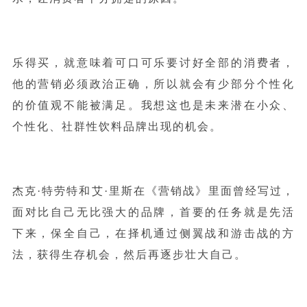
乐得买，就意味着可口可乐要讨好全部的消费者，
他的营销必须政治正确，所以就会有少部分个性化
的价值观不能被满足。我想这也是未来潜在小众、
个性化、社群性饮料品牌出现的机会。
杰克·特劳特和艾·里斯在《营销战》里面曾经写过，
面对比自己无比强大的品牌，首要的任务就是先活
下来，保全自己，在择机通过侧翼战和游击战的方
法，获得生存机会，然后再逐步壮大自己。