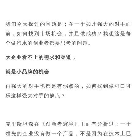
我们今天探讨的问题是：在一个如此强大的对手面
前，如何找到市场机会，并且做成功？我想这是每
个做汽水的创业者都要思考的问题。
大企业看不上的需求和渠道，
就是小品牌的机会
再强大的对手也都是有弱点的，如何找到像可口可
乐这样强大对手的缺点？
克里斯坦森在《创新者窘境》里面有分析过：一个
领先的企业没有做一个产品，不是因为在技术上已