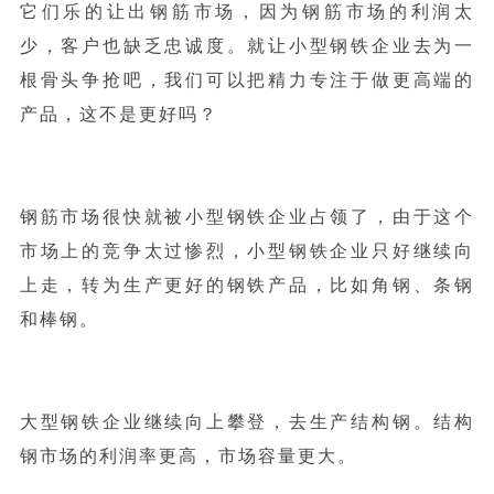
它们乐的让出钢筋市场，因为钢筋市场的利润太
少，客户也缺乏忠诚度。就让小型钢铁企业去为一
根骨头争抢吧，我们可以把精力专注于做更高端的
产品，这不是更好吗？
钢筋市场很快就被小型钢铁企业占领了，由于这个
市场上的竞争太过惨烈，小型钢铁企业只好继续向
上走，转为生产更好的钢铁产品，比如角钢、条钢
和棒钢。
大型钢铁企业继续向上攀登，去生产结构钢。结构
钢市场的利润率更高，市场容量更大。