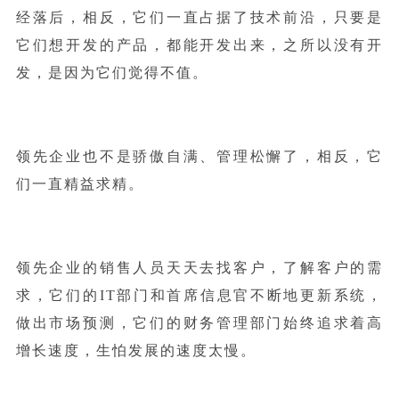
经落后，相反，它们一直占据了技术前沿，只要是
它们想开发的产品，都能开发出来，之所以没有开
发，是因为它们觉得不值。
领先企业也不是骄傲自满、管理松懈了，相反，它
们一直精益求精。
领先企业的销售人员天天去找客户，了解客户的需
求，它们的IT部门和首席信息官不断地更新系统，
做出市场预测，它们的财务管理部门始终追求着高
增长速度，生怕发展的速度太慢。