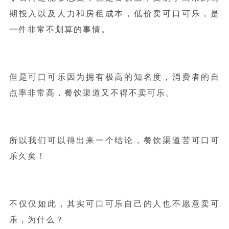
期投入以及人力和房租成本，低价卖可口可乐，是
一件非常不划算的事情。
但是可口可乐因为拥有极高的知名度，消费者的自
点率非常高，餐饮渠道又不得不卖可乐。
所以我们可以得出来一个结论，餐饮渠道苦可口可
乐久矣！
不仅仅如此，其实可口可乐自己的人也不愿意卖可
乐，为什么？