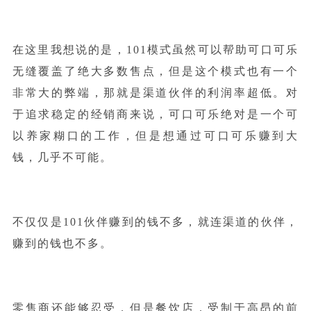
在这里我想说的是，101模式虽然可以帮助可口可乐
无缝覆盖了绝大多数售点，但是这个模式也有一个
非常大的弊端，那就是渠道伙伴的利润率超低。对
于追求稳定的经销商来说，可口可乐绝对是一个可
以养家糊口的工作，但是想通过可口可乐赚到大
钱，几乎不可能。
不仅仅是101伙伴赚到的钱不多，就连渠道的伙伴，
赚到的钱也不多。
零售商还能够忍受，但是餐饮店，受制于高昂的前