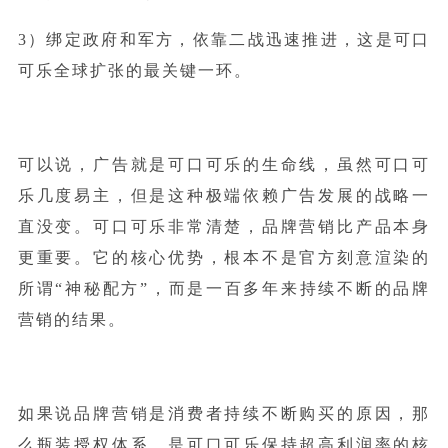
3）绑定政府和军方，依靠二战迅速推进，这是可口
可乐全球扩张的最关键一环。
可以说，广告就是可口可乐的生命线，虽然可口可
乐几度易主，但是这种极端依赖广告发展的战略一
直没变。可口可乐非常清楚，品牌营销比产品本身
更重要。它的核心优势，根本不是官方刻意渲染的
所谓“神秘配方”，而是一百多年来持续不断的品牌
营销的结果。
如果说品牌营销是消费者持续不断购买的原因，那
么瓶装授权体系，是可口可乐保持超高利润率的核