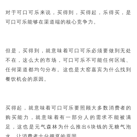
对于可口可乐来说，买得到，买得起，乐得买，是
可口可乐能够在渠道端的核心竞争力。
但是，买得到，就意味着可口可乐必须要做到无处
不在，这么大的市场，可口可乐不可能任何区域、
任何渠道都均匀分布。这也是大窑嘉宾为什么找到
餐饮机会的原因。
买得起，就意味着可口可乐要照顾大多数消费者的
购买能力，就意味着有一部分人的需求不能被满
足，这也是元气森林为什么推出6块钱的无糖气泡
水，让消费者十分拥趸的原因。