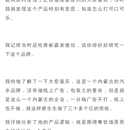
我就发现这个产品特别有意思，知道怎么打可口可
乐。
我记得当时还给唐彬森发微信，说你得好好研究一
下这个品牌。
我特地了解了一下大窑嘉宾，这是一个内蒙古的汽
水品牌，没有做线上广告，包装土的要命，但是就
是这么一个内蒙古的企业，一分钱广告不打，线上
也不做，就这样硬生生做了三十多个亿的营收。
我仔细分析了他的产品逻辑：就是围绕餐饮场景而