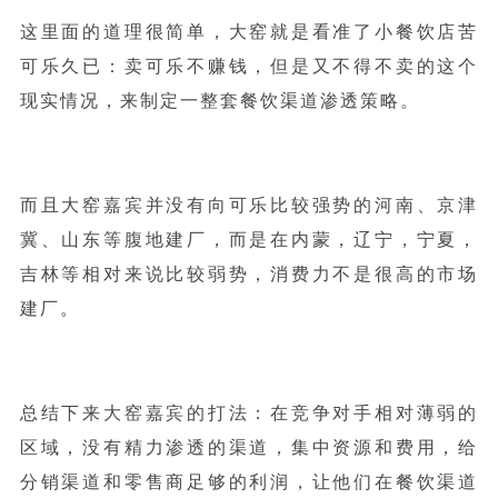
这里面的道理很简单，大窑就是看准了小餐饮店苦
可乐久已：卖可乐不赚钱，但是又不得不卖的这个
现实情况，来制定一整套餐饮渠道渗透策略。
而且大窑嘉宾并没有向可乐比较强势的河南、京津
冀、山东等腹地建厂，而是在内蒙，辽宁，宁夏，
吉林等相对来说比较弱势，消费力不是很高的市场
建厂。
总结下来大窑嘉宾的打法：在竞争对手相对薄弱的
区域，没有精力渗透的渠道，集中资源和费用，给
分销渠道和零售商足够的利润，让他们在餐饮渠道