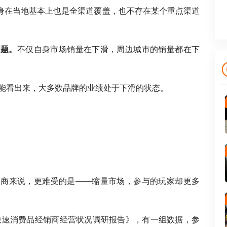
身在当地基本上也是全渠道覆盖，也不存在某个重点渠道
问题。
不仅自身市场销量在下滑，周边城市的销量都在下
能看出来，大多数品牌的业绩处于下滑的状态。
销商来说，更难受的是——缩量市场，参与的玩家却更多
中国快速消费品经销商经营状况调研报告》，有一组数据，参