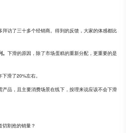
多拜访了三十多个经销商。得到的反馈，大家的体感都比
利。
下滑的原因，除了市场蛋糕的重新分配，更重要的是
下滑了20%左右。
需产品，且主要消费场景在线下，按理来说应该不会下滑
。
道切割抢的销量？