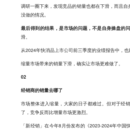
调研一圈下来，发现竞品的销量也都在下滑，而且自
没做的情况。
最后得到的结果，是市场的问题，不是自身操盘的
滑。
从2024年快消品
上市公司
前三季度的业绩报告中，也
缩量市场带来的销量下滑，确实让市场更难做了。
02
经销商的销量去哪了
市场整体进入缩量，大家的日子都难过。但对于经
了，竞争反而比增量市场更激烈。
「新经销」在今年8月份发布的《2023-2024年