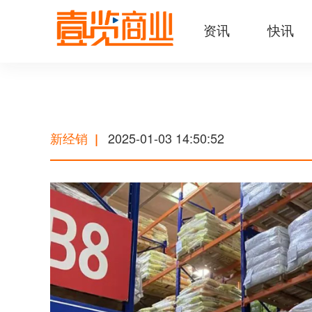
资讯
快讯
新经销
2025-01-03 14:50:52
|