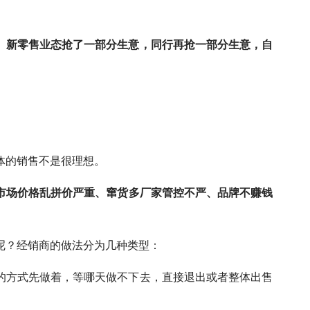
。
新零售业态抢了一部分生意，同行再抢一部分生意，自
体的销售不是很理想。
市场价格乱拼价严重、窜货多厂家管控不严、品牌不赚钱
呢？经销商的做法分为几种类型：
的方式先做着，等哪天做不下去，直接退出或者整体出售