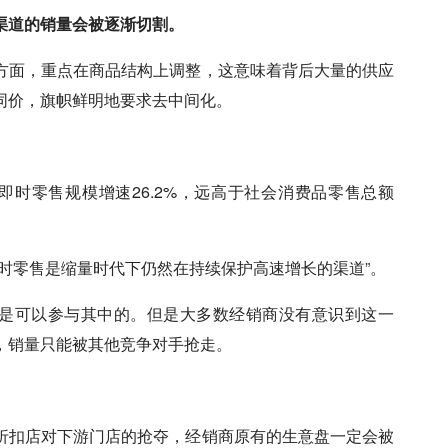
渠道的销量会被逐渐切割。
方面，重点在商品结构上调整，这意味着背后大量的供应
同价，旗帜鲜明地要求去中间化。
即时零售规模增速26.2%，远高于社会消费品零售总额
时零售是缩量时代下仍然在持续保护高速增长的渠道”。
商是可以参与其中的。但是大多数经销商没有意识到这一
，销量只能被其他竞争对手抢走。
折扣店对下游门店的抢夺，经销商原有的生意盘一定会被