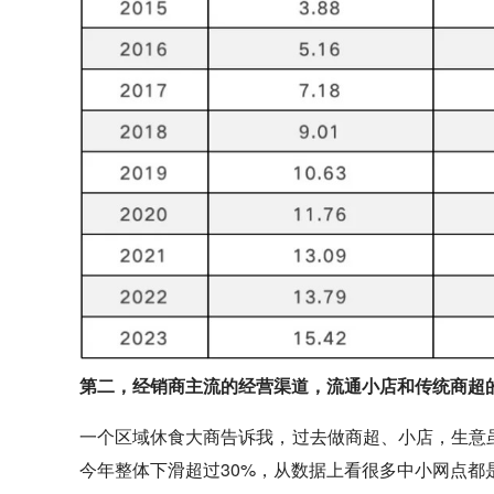
第二，经销商主流的经营渠道，流通小店和传统商超
一个区域休食大商告诉我，过去做商超、小店，生意
今年整体下滑超过30%，从数据上看很多中小网点都