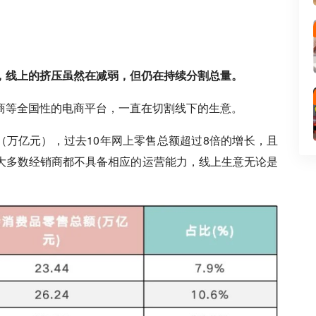
。
，线上的挤压虽然在减弱，但仍在持续分割总量。
商等全国性的电商平台，一直在切割线下的生意。
总额（万亿元），过去10年网上零售总额超过8倍的增长，且
大多数经销商都不具备相应的运营能力，线上生意无论是