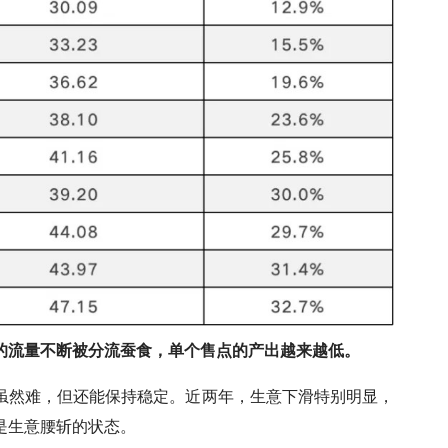
的流量不断被分流蚕食，单个售点的产出越来越低。
虽然难，但还能保持稳定。近两年，生意下滑特别明显，
是生意腰斩的状态。