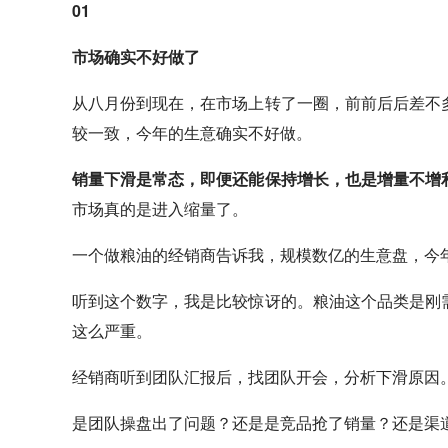
01
市场确实不好做了
从八月份到现在，在市场上转了一圈，前前后后差不
较一致，今年的生意确实不好做。
销量下滑是常态，即便还能保持增长，也是增量不增
市场真的是进入缩量了。
一个做粮油的经销商告诉我，规模数亿的生意盘，今年
听到这个数字，我是比较惊讶的。粮油这个品类是刚
这么严重。
经销商听到团队汇报后，找团队开会，分析下滑原因
是团队操盘出了问题？还是是竞品抢了销量？还是渠