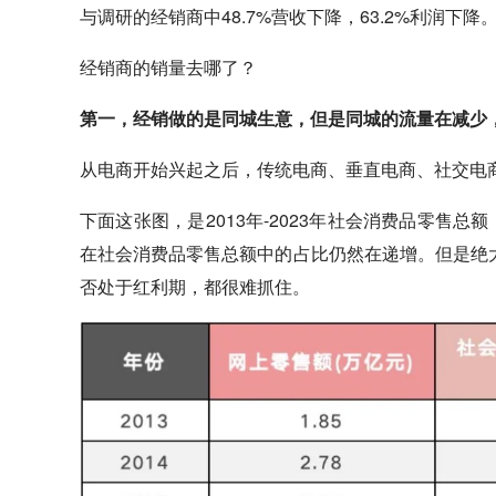
与调研的经销商中48.7%营收下降，63.2%利润下降
经销商的销量去哪了？
第一，经销做的是同城生意，但是同城的流量在减少
从电商开始兴起之后，传统电商、垂直电商、社交电
下面这张图，是2013年-2023年社会消费品零售
在社会消费品零售总额中的占比仍然在递增。但是绝
否处于红利期，都很难抓住。